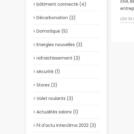
civil,
bâtiment connecté (4)
entrep
Décarbonation (2)
Lire la
Domotique (5)
Energies nouvelles (3)
rafraichissement (3)
sécurité (1)
Stores (2)
Volet roulants (3)
Actualités salons (1)
Fil d'actu Interclima 2022 (3)