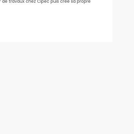
r de travaux chez Cipec puis créé sa propre