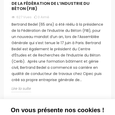
DE LA FÉDÉRATION DE L’INDUSTRIE DU
BÉTON (FIB)
627
Vues
0
Aimé
Bertrand Bedel (65 ans) a été réélu à la présidence
de la Fédération de l’industrie du Béton (FIB), pour
un nouveau mandat d’un an, lors de l’Assemblée
Générale qui s’est tenue le 17 juin à Paris. Bertrand
Bedel est également le président du Centre
d’Études et de Recherches de l’Industrie du Béton
(Cerib). Après une formation bâtiment et génie
civil, Bertrand Bedel a commencé sa carrière en
qualité de conducteur de travaux chez Cipec puis
créé sa propre entreprise générale de...
Lire la suite
On vous présente nos cookies !