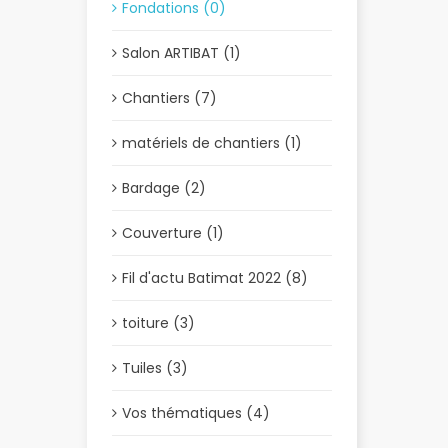
Fondations (0)
Salon ARTIBAT (1)
Chantiers (7)
matériels de chantiers (1)
Bardage (2)
Couverture (1)
Fil d'actu Batimat 2022 (8)
toiture (3)
Tuiles (3)
Vos thématiques (4)