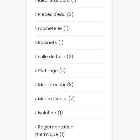
Idéal Standard (1)
Pièces d'eau (3)
robineterie (1)
Robinets (1)
salle de bain (2)
Outillage (2)
Mur intérieur (3)
Mur extérieur (2)
Isolation (1)
Réglementation
thermique (1)