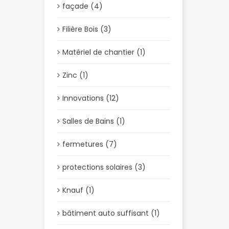
façade (4)
Filière Bois (3)
Matériel de chantier (1)
Zinc (1)
Innovations (12)
Salles de Bains (1)
fermetures (7)
protections solaires (3)
Knauf (1)
bâtiment auto suffisant (1)