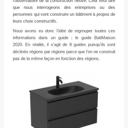
l'observatoire de la construction neuve. Cela veut dire
que nous interrogeons des entreprises ou des
personnes qui vont construire un bâtiment à propos de
leurs choix constructifs.
Nous avons eu donc l'idée de regrouper toutes ces
informations dans un guide :
le guide BatiMaison
2020
.
En réalité, il s'agit de
8 guides
puisqu'ils sont
déclinés régions par régions parce que l'on ne construit
pas de la même façon en fonction des régions.