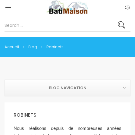

Accueil
Blog
Robinets
BLOG NAVIGATION
ROBINETS
Nous réalisons depuis de nombreuses années