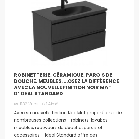
ROBINETTERIE, CÉRAMIQUE, PAROIS DE
DOUCHE, MEUBLES, …OSEZ LA DIFFÉRENCE
AVEC LA NOUVELLE FINITION NOIR MAT
D’IDEAL STANDARD
1132
Vues
1
Aimé
Avec sa nouvelle finition Noir Mat proposée sur de
nombreuses collections - robinets, lavabos,
meubles, receveurs de douche, parois et
accessoires – Ideal Standard offre des