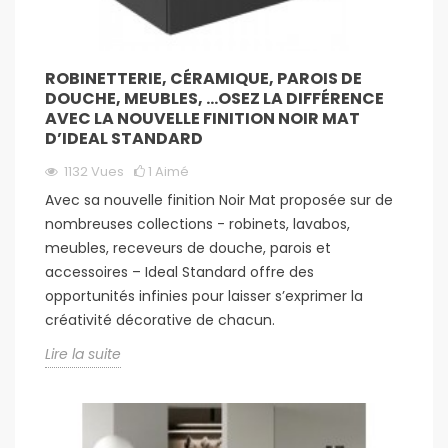
ROBINETTERIE, CÉRAMIQUE, PAROIS DE
DOUCHE, MEUBLES, …OSEZ LA DIFFÉRENCE
AVEC LA NOUVELLE FINITION NOIR MAT
D’IDEAL STANDARD
1132
Vues
1
Aimé
Avec sa nouvelle finition Noir Mat proposée sur de
nombreuses collections - robinets, lavabos,
meubles, receveurs de douche, parois et
accessoires – Ideal Standard offre des
opportunités infinies pour laisser s’exprimer la
créativité décorative de chacun.
Lire la suite