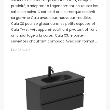
solutions de chauffage alliant confort, design et
praticité, s’adaptant à l’agencement de toutes les
salles de bains. C’est ainsi que la marque enrichit
sa gamme Cala avec deux nouveaux modèles :
Cala XS pour se glisser dans les petits espaces et
Cala Twist +Air, appareil soufflant pivotant offrant
un chauffage à la carte. Cala XS, le porte-
serviettes chauffant compact. Avec son format...
Lire la suite