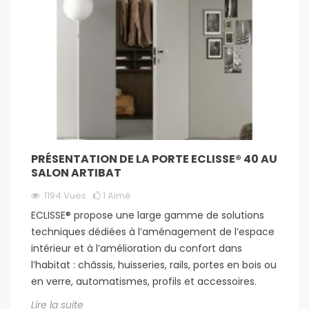
PRÉSENTATION DE LA PORTE ECLISSE® 40 AU
SALON ARTIBAT
1194
Vues
1
Aimé
ECLISSE® propose une large gamme de solutions
techniques dédiées à l’aménagement de l’espace
intérieur et à l’amélioration du confort dans
l’habitat : châssis, huisseries, rails, portes en bois ou
en verre, automatismes, profils et accessoires.
Lire la suite