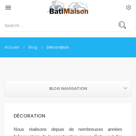

Accueil
Blog
Décoration
BLOG NAVIGATION
DÉCORATION
Nous réalisons depuis de nombreuses années